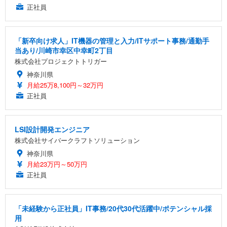
正社員
「新卒向け求人」IT機器の管理と入力/ITサポート事務/通勤手
当あり/川崎市幸区中幸町2丁目
株式会社プロジェクトトリガー
神奈川県
月給25万8,100円～32万円
正社員
LSI設計開発エンジニア
株式会社サイバークラフトソリューション
神奈川県
月給23万円～50万円
正社員
「未経験から正社員」IT事務/20代30代活躍中/ポテンシャル採
用