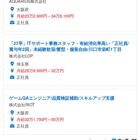
AQUARIUS株式会社
大阪府
月給23万2,900円～34万8,100円
正社員
「27卒」ITサポート事務スタッフ・有給消化率高い「正社員/
賞与年2回」未経験歓迎/髪型・服装自由/川口市栄町1丁目
株式会社LOP
埼玉県
月給25万9,500円～32万円
正社員
ゲームQAエンジニア/品質検証補助/スキルアップ支援
株式会社RIOT
大阪府
月給32万1,700円～50万円
正社員