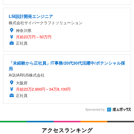
LSI設計開発エンジニア
株式会社サイバークラフトソリューション
神奈川県
月給23万円～50万円
正社員
「未経験から正社員」IT事務/20代30代活躍中/ポテンシャル採
用
AQUARIUS株式会社
大阪府
月給23万2,900円～34万8,100円
正社員
Sponsored by
アクセスランキング