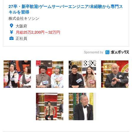
27卒・新卒歓迎/ゲームサーバーエンジニア/未経験から専門ス
キルを習得
株式会社キソシン
大阪府
月給25万2,200円～32万円
正社員
Sponsored by