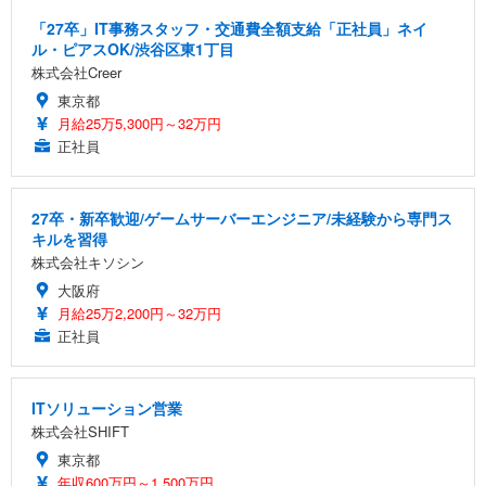
「27卒」IT事務スタッフ・交通費全額支給「正社員」ネイ
ル・ピアスOK/渋谷区東1丁目
株式会社Creer
東京都
月給25万5,300円～32万円
正社員
27卒・新卒歓迎/ゲームサーバーエンジニア/未経験から専門ス
キルを習得
株式会社キソシン
大阪府
月給25万2,200円～32万円
正社員
ITソリューション営業
株式会社SHIFT
東京都
年収600万円～1,500万円