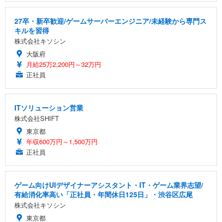
27卒・新卒歓迎/ゲームサーバーエンジニア/未経験から専門ス
キルを習得
株式会社キソシン
大阪府
月給25万2,200円～32万円
正社員
ITソリューション営業
株式会社SHIFT
東京都
年収600万円～1,500万円
正社員
ゲーム向けUIデザイナーアシスタント・IT・ゲーム業界志望/
有給消化率高い「正社員・年間休日125日」・渋谷区広尾
株式会社キソシン
東京都