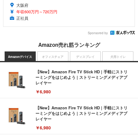
大阪府
年収600万円～720万円
正社員
Sponsored by
Amazon売れ筋ランキング
Amazonデバイス
オフィスチェア
ディスプレイ
犬用トイレ
【New】Amazon Fire TV Stick HD | 手軽にストリ
ーミングをはじめよう | ストリーミングメディアプ
レイヤー
￥6,980
【New】Amazon Fire TV Stick HD | 手軽にストリ
ーミングをはじめよう | ストリーミングメディアプ
レイヤー
￥6,980