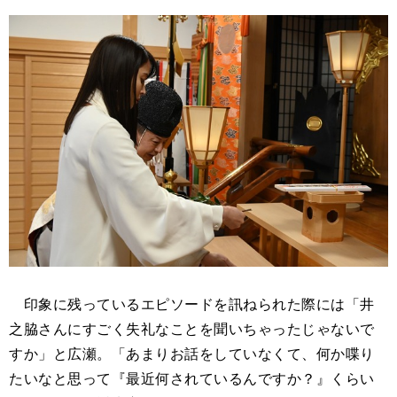
印象に残っているエピソードを訊ねられた際には「井
之脇さんにすごく失礼なことを聞いちゃったじゃないで
すか」と広瀬。「あまりお話をしていなくて、何か喋り
たいなと思って『最近何されているんですか？』くらい