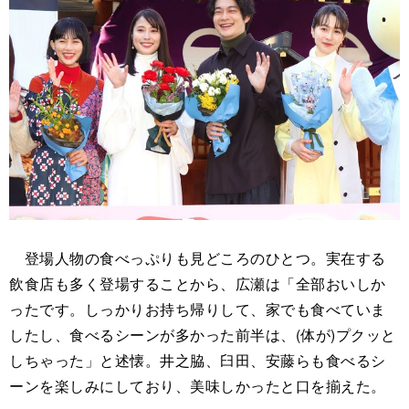
登場人物の食べっぷりも見どころのひとつ。実在する
飲食店も多く登場することから、広瀬は「全部おいしか
ったです。しっかりお持ち帰りして、家でも食べていま
したし、食べるシーンが多かった前半は、(体が)プクッと
しちゃった」と述懐。井之脇、臼田、安藤らも食べるシ
ーンを楽しみにしており、美味しかったと口を揃えた。