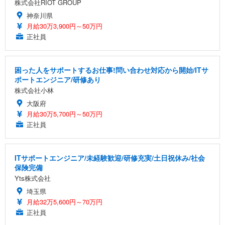
株式会社RIOT GROUP
神奈川県
月給30万3,900円～50万円
正社員
困った人をサポートするお仕事!問い合わせ対応から開始/ITサ
ポートエンジニア/研修あり
株式会社小林
大阪府
月給30万5,700円～50万円
正社員
ITサポートエンジニア/未経験歓迎/研修充実/土日祝休み/社会
保険完備
Yts株式会社
埼玉県
月給32万5,600円～70万円
正社員