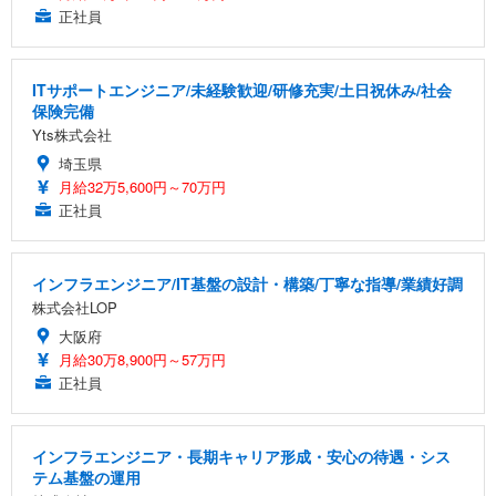
正社員
ITサポートエンジニア/未経験歓迎/研修充実/土日祝休み/社会
保険完備
Yts株式会社
埼玉県
月給32万5,600円～70万円
正社員
インフラエンジニア/IT基盤の設計・構築/丁寧な指導/業績好調
株式会社LOP
大阪府
月給30万8,900円～57万円
正社員
インフラエンジニア・長期キャリア形成・安心の待遇・シス
テム基盤の運用