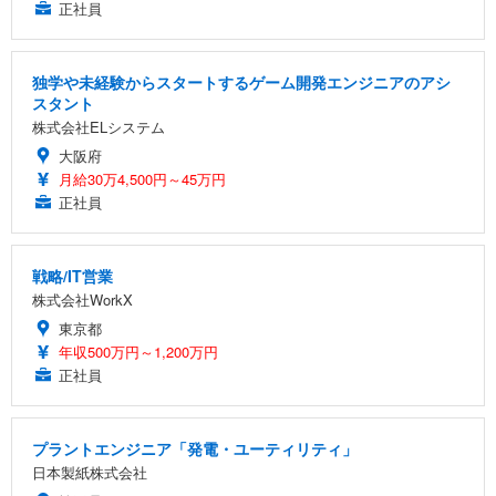
正社員
独学や未経験からスタートするゲーム開発エンジニアのアシ
スタント
株式会社ELシステム
大阪府
月給30万4,500円～45万円
正社員
戦略/IT営業
株式会社WorkX
東京都
年収500万円～1,200万円
正社員
プラントエンジニア「発電・ユーティリティ」
日本製紙株式会社