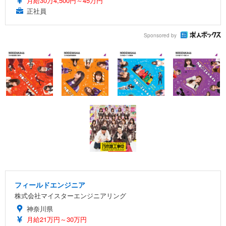
月給30万4,500円～45万円
正社員
Sponsored by
フィールドエンジニア
株式会社マイスターエンジニアリング
神奈川県
月給21万円～30万円