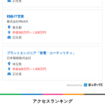
正社員
戦略/IT営業
株式会社WorkX
東京都
年収500万円～1,200万円
正社員
プラントエンジニア「発電・ユーティリティ」
日本製紙株式会社
埼玉県
年収426万円～1,000万円
正社員
Sponsored by
アクセスランキング