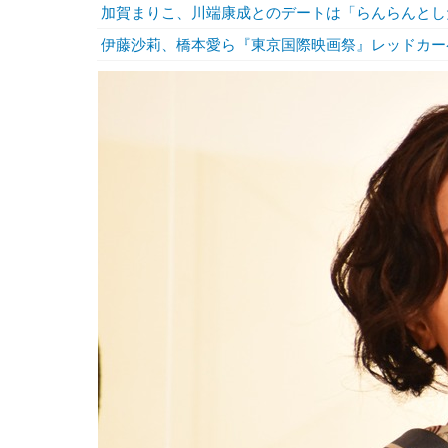
加賀まりこ、川端康成とのデートは「らんらんとし
伊藤沙莉、橋本愛ら『東京国際映画祭』レッドカー