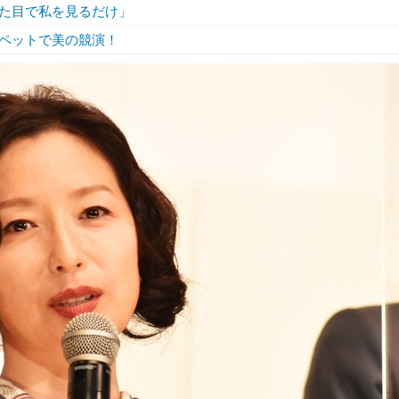
た目で私を見るだけ」
ペットで美の競演！