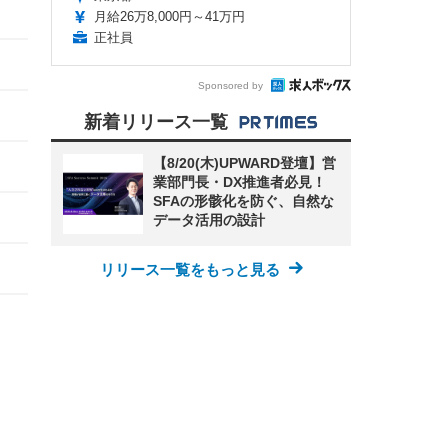
月給26万8,000円～41万円
正社員
Sponsored by
新着リリース一覧
【8/20(木)UPWARD登壇】営
業部門長・DX推進者必見！
SFAの形骸化を防ぐ、自然な
データ活用の設計
リリース一覧をもっと見る