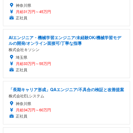
神奈川県
月給31万円～45万円
正社員
AIエンジニア・機械学習エンジニア/未経験OK/機械学習モデ
ルの開発/オンライン面接可/丁寧な指導
株式会社キソシン
埼玉県
月給33万円～55万円
正社員
「長期キャリア形成」QAエンジニア/不具合の検証と改善提案
株式会社ELシステム
神奈川県
月給34万円～60万円
正社員