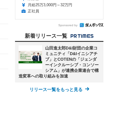
月給25万3,000円～32万円
正社員
Sponsored by
新着リリース一覧
山田進太郎D&I財団の企業コ
ミュニティ「D&Iイニシアチ
ブ」とCOTENの「ジェンダ
ーインクルーシブ・コンソー
シアム」が連携企業連合で構
造変革への取り組みを加速
リリース一覧をもっと見る