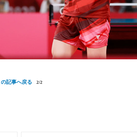
この記事へ戻る
2/2