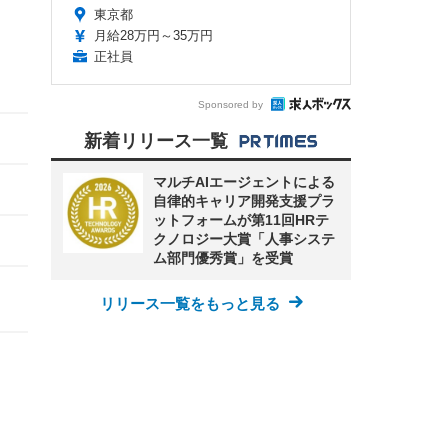
東京都
月給28万円～35万円
正社員
Sponsored by
新着リリース一覧
マルチAIエージェントによる
自律的キャリア開発支援プラ
ットフォームが第11回HRテ
クノロジー大賞「人事システ
ム部門優秀賞」を受賞
リリース一覧をもっと見る