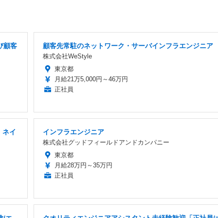
び顧客
顧客先常駐のネットワーク・サーバインフラエンジニア
株式会社WeStyle
東京都
月給21万5,000円～46万円
正社員
」ネイ
インフラエンジニア
株式会社グッドフィールドアンドカンパニー
東京都
月給28万円～35万円
正社員