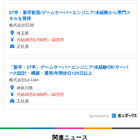
27卒・新卒歓迎/ゲームサーバーエンジニア/未経験から専門ス
キルを習得
株式会社ELM
埼玉県
月給26万3,700円～32万円
正社員
「新卒・27卒」ゲームサーバーエンジニア/未経験OK/サーバ
ーの設計・構築・運用/年間休日120日以上
株式会社Le Lien
神奈川県
月給25万2,400円～32万円
正社員
Sponsored by
関連ニュース