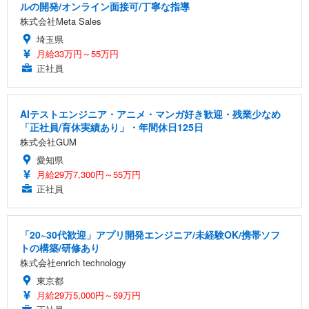
ルの開発/オンライン面接可/丁寧な指導
株式会社Meta Sales
埼玉県
月給33万円～55万円
正社員
AIテストエンジニア・アニメ・マンガ好き歓迎・残業少なめ
「正社員/育休実績あり」・年間休日125日
株式会社GUM
愛知県
月給29万7,300円～55万円
正社員
「20~30代歓迎」アプリ開発エンジニア/未経験OK/携帯ソフ
トの構築/研修あり
株式会社enrich technology
東京都
月給29万5,000円～59万円