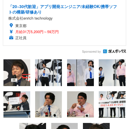
「20~30代歓迎」アプリ開発エンジニア/未経験OK/携帯ソフ
トの構築/研修あり
株式会社enrich technology
東京都
月給31万5,200円～59万円
正社員
Sponsored by