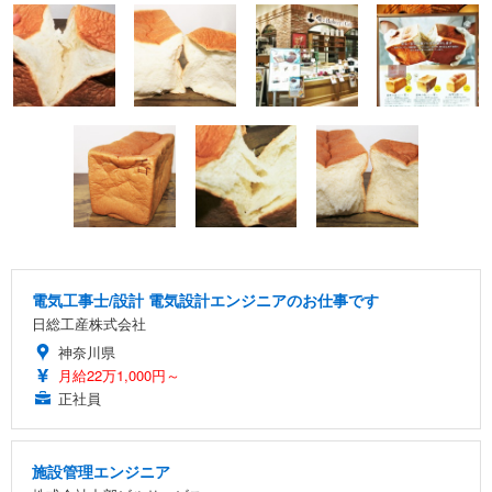
電気工事士/設計 電気設計エンジニアのお仕事です
日総工産株式会社
神奈川県
月給22万1,000円～
正社員
施設管理エンジニア