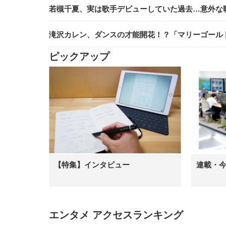
若槻千夏、実は歌手デビューしていた過去…意外な
滝沢カレン、ダンスの才能開花！？「マリーゴール
ピックアップ
【特集】インタビュー
連載・
エンタメ アクセスランキング