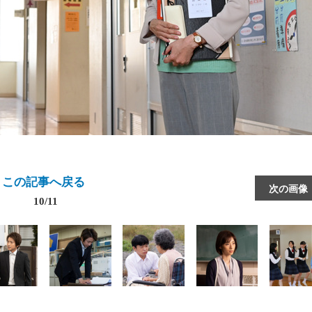
この記事へ戻る
次の画像
10/11