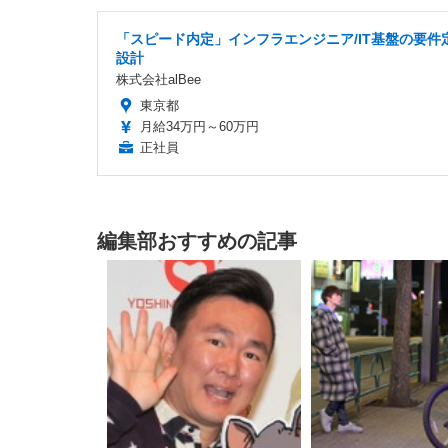
「スピード内定」インフラエンジニア/IT基盤の要件
設計
株式会社alBee
東京都
月給34万円～60万円
正社員
編集部おすすめの記事