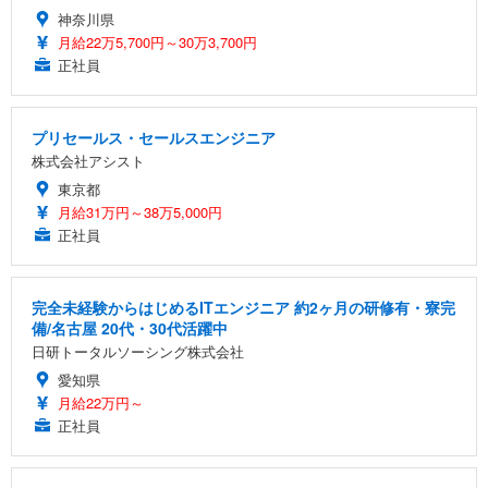
神奈川県
月給22万5,700円～30万3,700円
正社員
プリセールス・セールスエンジニア
株式会社アシスト
東京都
月給31万円～38万5,000円
正社員
完全未経験からはじめるITエンジニア 約2ヶ月の研修有・寮完
備/名古屋 20代・30代活躍中
日研トータルソーシング株式会社
愛知県
月給22万円～
正社員