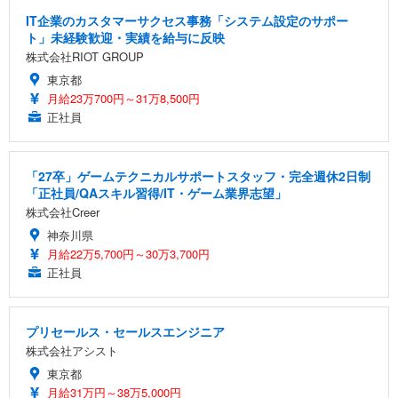
IT企業のカスタマーサクセス事務「システム設定のサポー
ト」未経験歓迎・実績を給与に反映
株式会社RIOT GROUP
東京都
月給23万700円～31万8,500円
正社員
「27卒」ゲームテクニカルサポートスタッフ・完全週休2日制
「正社員/QAスキル習得/IT・ゲーム業界志望」
株式会社Creer
神奈川県
月給22万5,700円～30万3,700円
正社員
プリセールス・セールスエンジニア
株式会社アシスト
東京都
月給31万円～38万5,000円