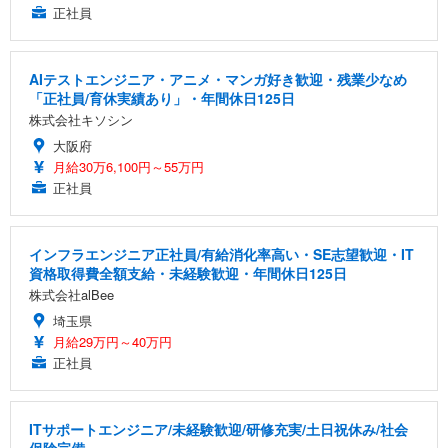
正社員
AIテストエンジニア・アニメ・マンガ好き歓迎・残業少なめ
「正社員/育休実績あり」・年間休日125日
株式会社キソシン
大阪府
月給30万6,100円～55万円
正社員
インフラエンジニア正社員/有給消化率高い・SE志望歓迎・IT
資格取得費全額支給・未経験歓迎・年間休日125日
株式会社alBee
埼玉県
月給29万円～40万円
正社員
ITサポートエンジニア/未経験歓迎/研修充実/土日祝休み/社会