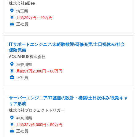
株式会社alBee
埼玉県
月給29万円～40万円
正社員
ITサポートエンジニア/未経験歓迎/研修充実/土日祝休み/社会
保険完備
AQUARIUS株式会社
神奈川県
月給31万2,300円～60万円
正社員
サーバーエンジニア/IT基盤の設計・構築/土日祝休み/長期キャ
リア形成
株式会社プロジェクトトリガー
神奈川県
月給32万6,000円～50万円
正社員