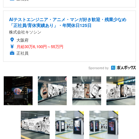
AIテストエンジニア・アニメ・マンガ好き歓迎・残業少なめ
「正社員/育休実績あり」・年間休日125日
株式会社キソシン
大阪府
月給30万6,100円～55万円
正社員
Sponsored by