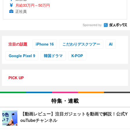
月給33万円～50万円
正社員
Sponsored by
注目の話題
iPhone 16
こだわりデスクツアー
AI
Google Pixel 9
韓国ドラマ
K-POP
PICK UP
特集・連載
【動画レビュー】注目ガジェットを動画で解説！公式Y
ouTubeチャンネル