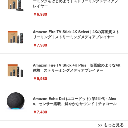
ーミングをはじめよう | ストリーミングメディアプ
レイヤー
￥6,980
Amazon Fire TV Stick 4K Select | 4Kの高画質スト
リーミング | ストリーミングメディアプレイヤー
￥7,980
Amazon Fire TV Stick 4K Plus | 映画館のような4K
体験 | ストリーミングメディアプレイヤー
￥9,980
Amazon Echo Dot (エコードット) 第5世代 - Alex
a、センサー搭載、鮮やかなサウンド｜チャコール
￥7,480
>> もっと見る