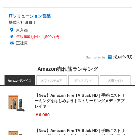
ITソリューション営業
株式会社SHIFT
東京都
年収600万円～1,500万円
正社員
Sponsored by
Amazon売れ筋ランキング
Amazonデバイス
オフィスチェア
ディスプレイ
犬用トイレ
【New】Amazon Fire TV Stick HD | 手軽にストリ
ーミングをはじめよう | ストリーミングメディアプ
レイヤー
￥6,980
【New】Amazon Fire TV Stick HD | 手軽にストリ