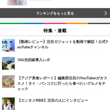
ランキングをもっと見る
特集・連載
【動画レビュー】注目ガジェットを動画で解説！公式Y
ouTubeチャンネル
10G光回線導入レポ
【アジア美食レポート】編集部注目のYouTuberがオス
スメ！タイ・バンコクに行ったら食べたいグルメをチ
ェック
【エンタメRBB】注目の人にインタビュー