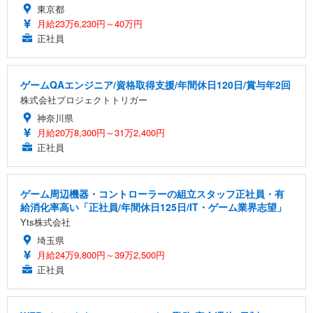
東京都
月給23万6,230円～40万円
正社員
ゲームQAエンジニア/資格取得支援/年間休日120日/賞与年2回
株式会社プロジェクトトリガー
神奈川県
月給20万8,300円～31万2,400円
正社員
ゲーム周辺機器・コントローラーの組立スタッフ正社員・有
給消化率高い「正社員/年間休日125日/IT・ゲーム業界志望」
Yts株式会社
埼玉県
月給24万9,800円～39万2,500円
正社員