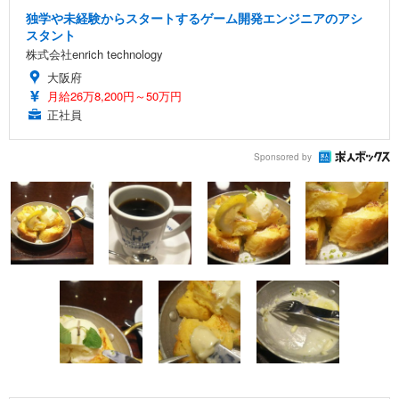
独学や未経験からスタートするゲーム開発エンジニアのアシ
スタント
株式会社enrich technology
大阪府
月給26万8,200円～50万円
正社員
Sponsored by