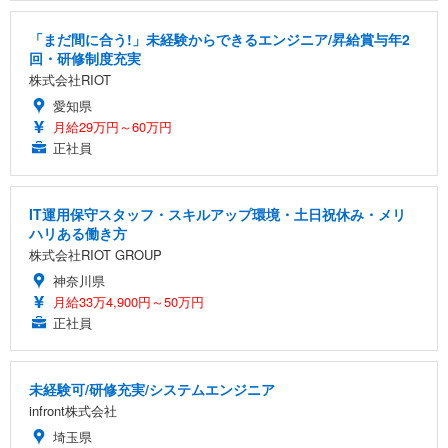
「まだ間に合う!」未経験からできるエンジニア/昇給賞与年2
回・研修制度充実
株式会社RIOT
愛知県
月給29万円～60万円
正社員
IT運用保守スタッフ・スキルアップ環境・土日祝休み・メリ
ハリある働き方
株式会社RIOT GROUP
神奈川県
月給33万4,900円～50万円
正社員
未経験可/研修充実/システムエンジニア
infront株式会社
埼玉県