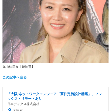
丸山桂里奈【錦怜那】
この記事へ戻る
「大阪/ネットワークエンジニア「要件定義設計構築」」フレ
ックス・リモートあり
日本ディクス株式会社
大阪府