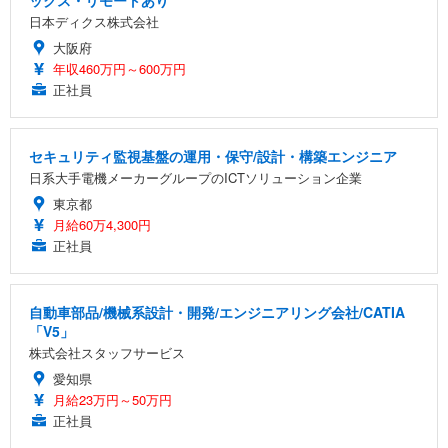
日本ディクス株式会社
大阪府
年収460万円～600万円
正社員
セキュリティ監視基盤の運用・保守/設計・構築エンジニア
日系大手電機メーカーグループのICTソリューション企業
東京都
月給60万4,300円
正社員
自動車部品/機械系設計・開発/エンジニアリング会社/CATIA
「V5」
株式会社スタッフサービス
愛知県
月給23万円～50万円
正社員