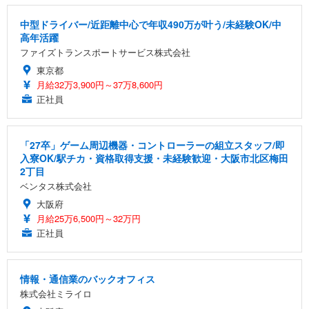
中型ドライバー/近距離中心で年収490万が叶う/未経験OK/中
高年活躍
ファイズトランスポートサービス株式会社
東京都
月給32万3,900円～37万8,600円
正社員
「27卒」ゲーム周辺機器・コントローラーの組立スタッフ/即
入寮OK/駅チカ・資格取得支援・未経験歓迎・大阪市北区梅田
2丁目
ベンタス株式会社
大阪府
月給25万6,500円～32万円
正社員
情報・通信業のバックオフィス
株式会社ミライロ