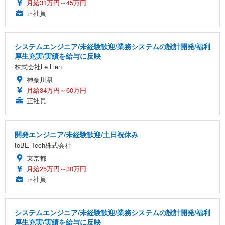
月給31万円～45万円
正社員
システムエンジニア/未経験歓迎/業務システムの設計開発/福利
厚生充実/実績を給与に反映
株式会社Le Lien
神奈川県
月給34万円～60万円
正社員
開発エンジニア/未経験歓迎/土日祝休み
toBE Tech株式会社
東京都
月給25万円～30万円
正社員
システムエンジニア/未経験歓迎/業務システムの設計開発/福利
厚生充実/実績を給与に反映