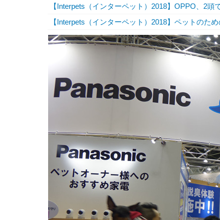
【Interpets（インターペット）2018】OPPO
【Interpets（インターペット）2018】ペット