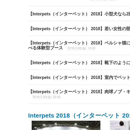
【Interpets（インターペット） 2018】小型犬
【Interpets（インターペット） 2018】若い
【Interpets（インターペット） 2018】ペ
べる体験型ブース
2018.3.30(金) 13:30
【Interpets（インターペット） 2018】靴下
【Interpets（インターペット） 2018】室内
【Interpets（インターペット） 2018】肉
2018.3.30(金) 22:42
Interpets 2018（インターペット 20