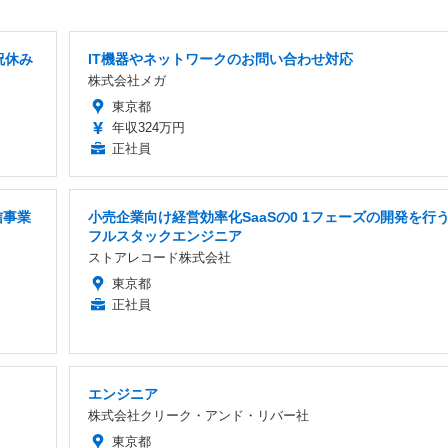
祝休み
IT機器やネットワークのお問い合わせ対応
株式会社メガ
東京都
年収324万円
正社員
信事業
小売企業向け経営効率化SaaSの0 1フェーズの開発を行
フルスタックエンジニア
ストアレコード株式会社
東京都
正社員
エンジニア
株式会社クリーク・アンド・リバー社
東京都