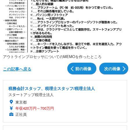
アウトラインプロセッサについてのMEMOを作ったところ
前の画像
次の画像
この記事へ戻る
税務会計スタッフ、税理士スタッフ/税理士法人
スタートアップ税理士法人
東京都
年収420万円～700万円
正社員