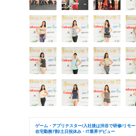
ゲーム・アプリテスター/入社後は渋谷で研修/リモー
在宅勤務7割/土日祝休み・IT業界デビュー