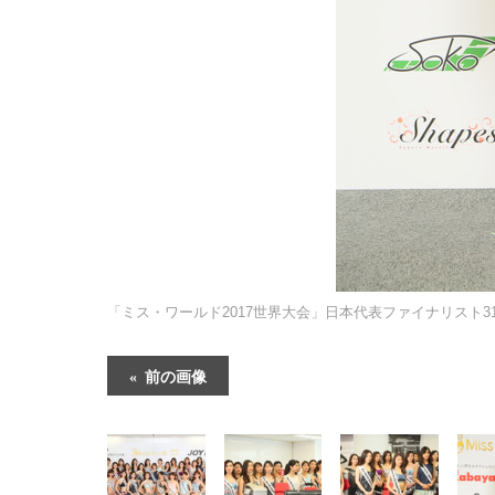
「ミス・ワールド2017世界大会」日本代表ファイナリスト31
前の画像