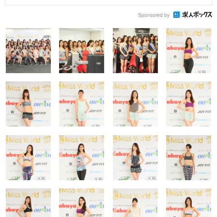
Sponsored by