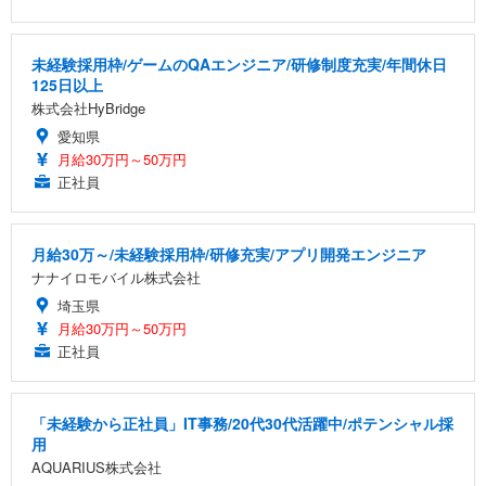
未経験採用枠/ゲームのQAエンジニア/研修制度充実/年間休日
125日以上
株式会社HyBridge
愛知県
月給30万円～50万円
正社員
月給30万～/未経験採用枠/研修充実/アプリ開発エンジニア
ナナイロモバイル株式会社
埼玉県
月給30万円～50万円
正社員
「未経験から正社員」IT事務/20代30代活躍中/ポテンシャル採
用
AQUARIUS株式会社