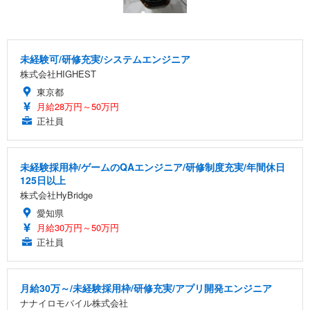
未経験可/研修充実/システムエンジニア
株式会社HIGHEST
東京都
月給28万円～50万円
正社員
未経験採用枠/ゲームのQAエンジニア/研修制度充実/年間休日
125日以上
株式会社HyBridge
愛知県
月給30万円～50万円
正社員
月給30万～/未経験採用枠/研修充実/アプリ開発エンジニア
ナナイロモバイル株式会社