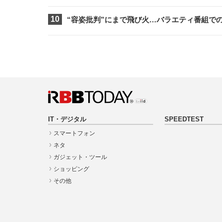
“容姿批判”にまで飛び火…バラエティ番組で
IT・デジタル
SPEEDTEST
スマートフォン
ネタ
ガジェット・ツール
ショッピング
その他