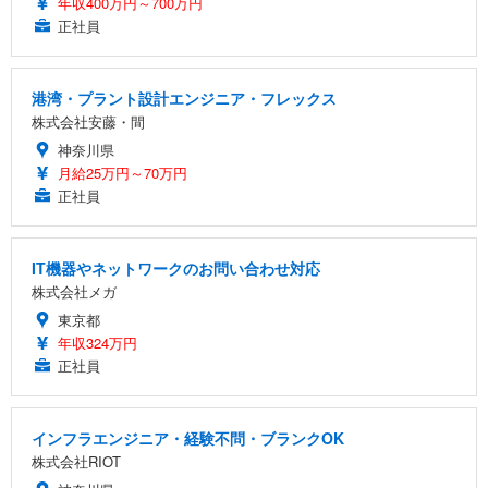
年収400万円～700万円
正社員
港湾・プラント設計エンジニア・フレックス
株式会社安藤・間
神奈川県
月給25万円～70万円
正社員
IT機器やネットワークのお問い合わせ対応
株式会社メガ
東京都
年収324万円
正社員
インフラエンジニア・経験不問・ブランクOK
株式会社RIOT