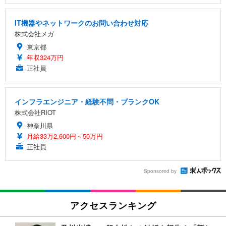
IT機器やネットワークのお問い合わせ対応
株式会社メガ
東京都
年収324万円
正社員
インフラエンジニア・経験不問・ブランクOK
株式会社RIOT
神奈川県
月給33万2,600円～50万円
正社員
Sponsored by
アクセスランキング