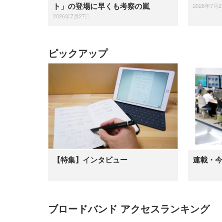
2026年7月
ト」の登場に早くも考察の嵐
2026年7月27日
ピックアップ
【特集】インタビュー
連載・
ブロードバンド アクセスランキング