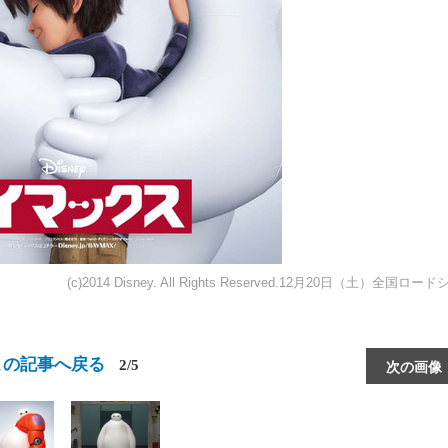
(c)2014 Disney. All Rights Reserved.12月20日（土）全国ロー
この記事へ戻る
2/5
次の画像