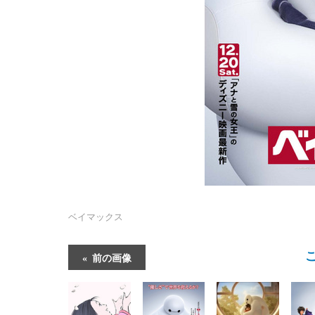
ベイマックス
前の画像