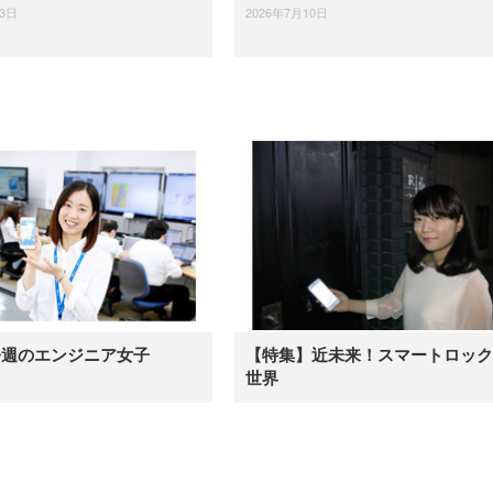
23日
2026年7月10日
今週のエンジニア女子
【特集】近未来！スマートロック
世界