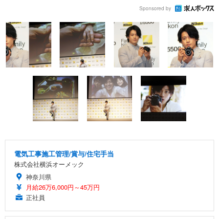
Sponsored by
電気工事施工管理/賞与/住宅手当
株式会社横浜オーメック
神奈川県
月給26万6,000円～45万円
正社員