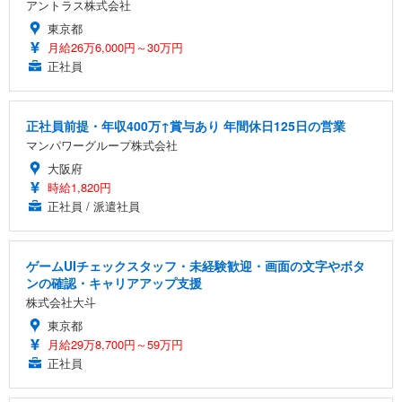
アントラス株式会社
東京都
月給26万6,000円～30万円
正社員
正社員前提・年収400万↑賞与あり 年間休日125日の営業
マンパワーグループ株式会社
大阪府
時給1,820円
正社員 / 派遣社員
ゲームUIチェックスタッフ・未経験歓迎・画面の文字やボタ
ンの確認・キャリアアップ支援
株式会社大斗
東京都
月給29万8,700円～59万円
正社員