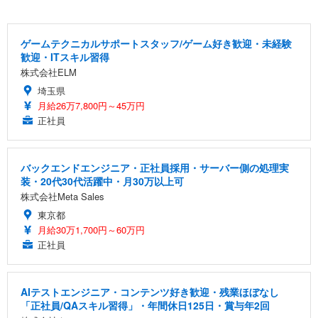
ゲームテクニカルサポートスタッフ/ゲーム好き歓迎・未経験
歓迎・ITスキル習得
株式会社ELM
埼玉県
月給26万7,800円～45万円
正社員
バックエンドエンジニア・正社員採用・サーバー側の処理実
装・20代30代活躍中・月30万以上可
株式会社Meta Sales
東京都
月給30万1,700円～60万円
正社員
AIテストエンジニア・コンテンツ好き歓迎・残業ほぼなし
「正社員/QAスキル習得」・年間休日125日・賞与年2回