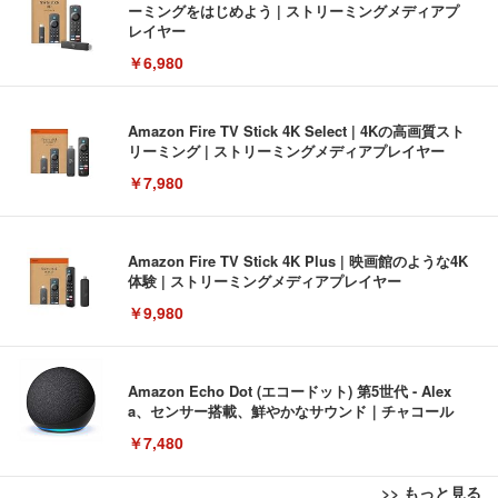
ーミングをはじめよう | ストリーミングメディアプ
レイヤー
￥6,980
Amazon Fire TV Stick 4K Select | 4Kの高画質スト
リーミング | ストリーミングメディアプレイヤー
￥7,980
Amazon Fire TV Stick 4K Plus | 映画館のような4K
体験 | ストリーミングメディアプレイヤー
￥9,980
Amazon Echo Dot (エコードット) 第5世代 - Alex
a、センサー搭載、鮮やかなサウンド｜チャコール
￥7,480
>> もっと見る