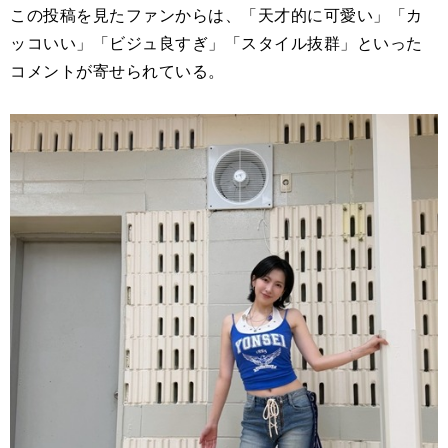
この投稿を見たファンからは、「天才的に可愛い」「カ
ッコいい」「ビジュ良すぎ」「スタイル抜群」といった
コメントが寄せられている。