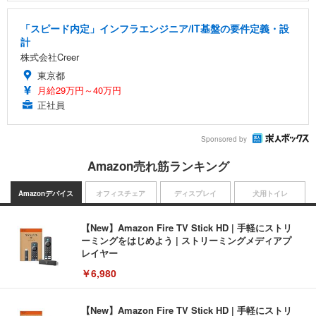
「スピード内定」インフラエンジニア/IT基盤の要件定義・設
計
株式会社Creer
東京都
月給29万円～40万円
正社員
Sponsored by
Amazon売れ筋ランキング
Amazonデバイス
オフィスチェア
ディスプレイ
犬用トイレ
【New】Amazon Fire TV Stick HD | 手軽にストリ
ーミングをはじめよう | ストリーミングメディアプ
レイヤー
￥6,980
【New】Amazon Fire TV Stick HD | 手軽にストリ