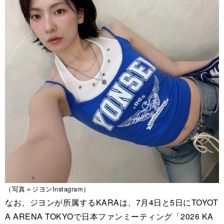
（写真＝ジヨンInstagram）
なお、ジヨンが所属するKARAは、7月4日と5日にTOYOT
A ARENA TOKYOで日本ファンミーティング「2026 KA