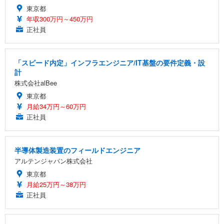
東京都
年収300万円～450万円
正社員
「スピード内定」インフラエンジニア/IT基盤の要件定義・設
計
株式会社alBee
東京都
月給34万円～60万円
正社員
半導体製造装置のフィールドエンジニア
アルテンジャパン株式会社
東京都
月給25万円～38万円
正社員