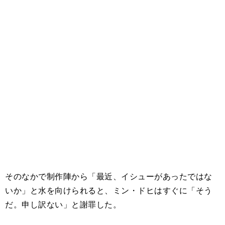
そのなかで制作陣から「最近、イシューがあったではな
いか」と水を向けられると、ミン・ドヒはすぐに「そう
だ。申し訳ない」と謝罪した。