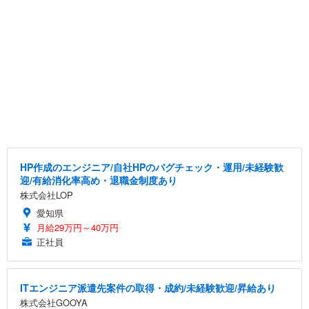
HP作成のエンジニア/自社HPのバグチェック・運用/未経験歓
迎/有給消化率高め・退職金制度あり
株式会社LOP
愛知県
月給29万円～40万円
正社員
ITエンジニア派遣先案件の取得・成約/未経験歓迎/昇給あり
株式会社GOOYA