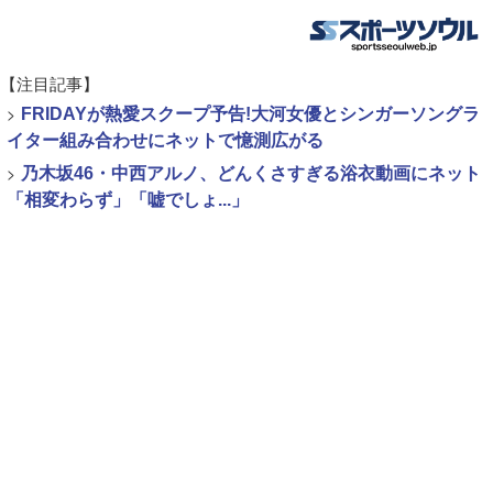
【注目記事】
>
FRIDAYが熱愛スクープ予告!大河女優とシンガーソングラ
イター組み合わせにネットで憶測広がる
>
乃木坂46・中西アルノ、どんくさすぎる浴衣動画にネット
「相変わらず」「嘘でしょ...」