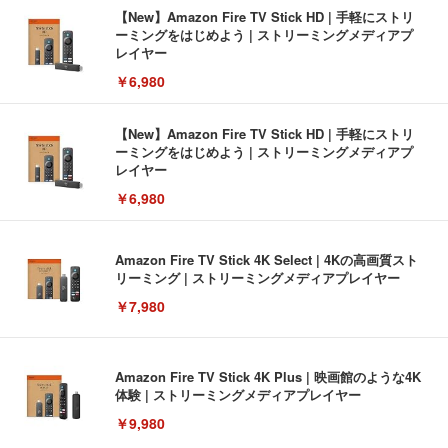
【New】Amazon Fire TV Stick HD | 手軽にストリ
ーミングをはじめよう | ストリーミングメディアプ
レイヤー
￥6,980
【New】Amazon Fire TV Stick HD | 手軽にストリ
ーミングをはじめよう | ストリーミングメディアプ
レイヤー
￥6,980
Amazon Fire TV Stick 4K Select | 4Kの高画質スト
リーミング | ストリーミングメディアプレイヤー
￥7,980
Amazon Fire TV Stick 4K Plus | 映画館のような4K
体験 | ストリーミングメディアプレイヤー
￥9,980