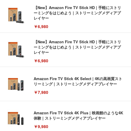
【New】Amazon Fire TV Stick HD | 手軽にストリ
ーミングをはじめよう | ストリーミングメディアプ
レイヤー
￥6,980
【New】Amazon Fire TV Stick HD | 手軽にストリ
ーミングをはじめよう | ストリーミングメディアプ
レイヤー
￥6,980
Amazon Fire TV Stick 4K Select | 4Kの高画質スト
リーミング | ストリーミングメディアプレイヤー
￥7,980
Amazon Fire TV Stick 4K Plus | 映画館のような4K
体験 | ストリーミングメディアプレイヤー
￥9,980