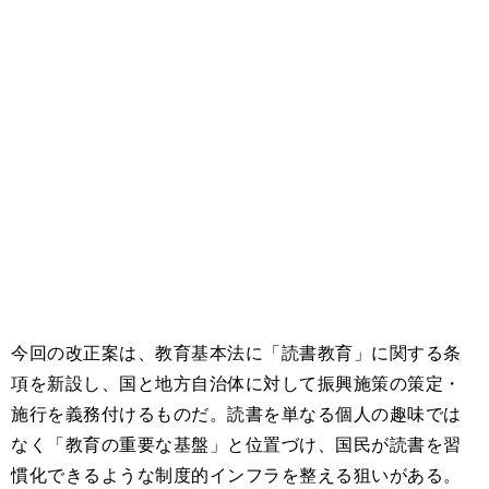
今回の改正案は、教育基本法に「読書教育」に関する条
項を新設し、国と地方自治体に対して振興施策の策定・
施行を義務付けるものだ。読書を単なる個人の趣味では
なく「教育の重要な基盤」と位置づけ、国民が読書を習
慣化できるような制度的インフラを整える狙いがある。