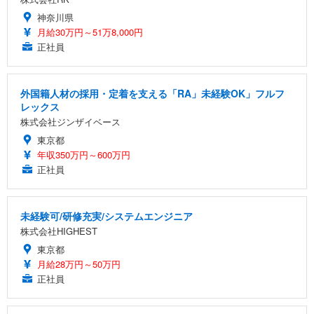
神奈川県
月給30万円～51万8,000円
正社員
外国籍人材の採用・定着を支える「RA」未経験OK」フルフ
レックス
株式会社ジンザイベース
東京都
年収350万円～600万円
正社員
未経験可/研修充実/システムエンジニア
株式会社HIGHEST
東京都
月給28万円～50万円
正社員