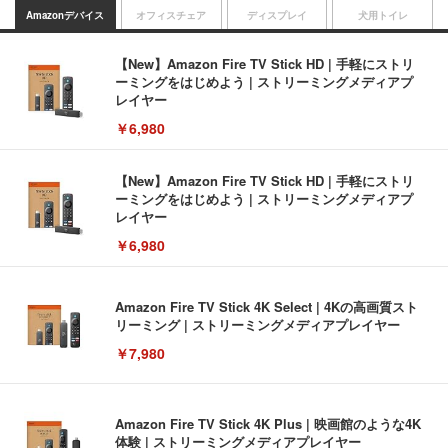
Amazonデバイス
オフィスチェア
ディスプレイ
犬用トイレ
【New】Amazon Fire TV Stick HD | 手軽にストリ
ーミングをはじめよう | ストリーミングメディアプ
レイヤー
￥6,980
【New】Amazon Fire TV Stick HD | 手軽にストリ
ーミングをはじめよう | ストリーミングメディアプ
レイヤー
￥6,980
Amazon Fire TV Stick 4K Select | 4Kの高画質スト
リーミング | ストリーミングメディアプレイヤー
￥7,980
Amazon Fire TV Stick 4K Plus | 映画館のような4K
体験 | ストリーミングメディアプレイヤー