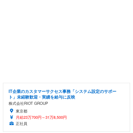
IT企業のカスタマーサクセス事務「システム設定のサポー
ト」未経験歓迎・実績を給与に反映
株式会社RIOT GROUP
東京都
月給23万700円～31万8,500円
正社員