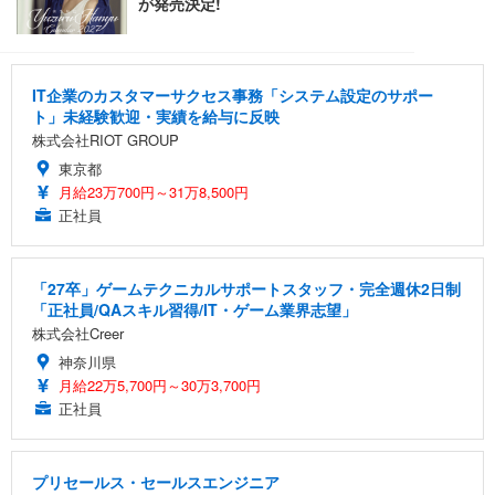
IT企業のカスタマーサクセス事務「システム設定のサポー
ト」未経験歓迎・実績を給与に反映
株式会社RIOT GROUP
東京都
月給23万700円～31万8,500円
正社員
「27卒」ゲームテクニカルサポートスタッフ・完全週休2日制
「正社員/QAスキル習得/IT・ゲーム業界志望」
株式会社Creer
神奈川県
月給22万5,700円～30万3,700円
正社員
プリセールス・セールスエンジニア