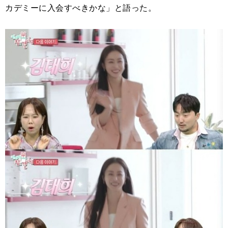
カデミーに入会すべきかな」と語った。