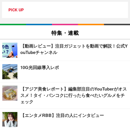
PICK UP
特集・連載
【動画レビュー】注目ガジェットを動画で解説！公式Y
ouTubeチャンネル
10G光回線導入レポ
【アジア美食レポート】編集部注目のYouTuberがオス
スメ！タイ・バンコクに行ったら食べたいグルメをチ
ェック
【エンタメRBB】注目の人にインタビュー