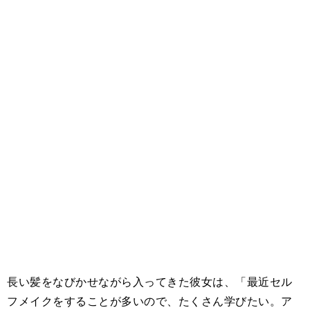
長い髪をなびかせながら入ってきた彼女は、「最近セル
フメイクをすることが多いので、たくさん学びたい。ア