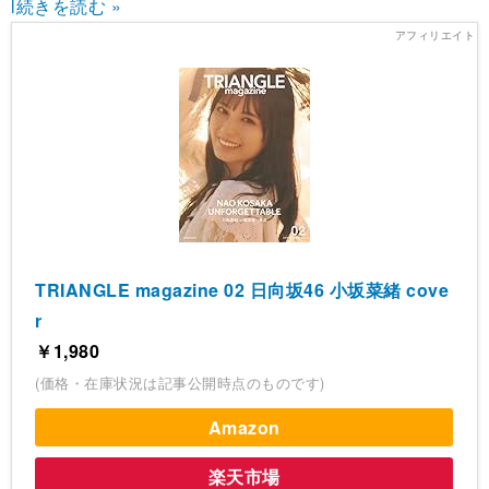
l
続きを読む »
TRIANGLE magazine 02 日向坂46 小坂菜緒 cove
r
￥1,980
(価格・在庫状況は記事公開時点のものです)
Amazon
楽天市場