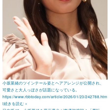
小坂菜緒のツインテール姿とヘアアレンジが公開され、
可愛さと大人っぽさが話題になっている。
https://www.rbbtoday.com/article/2026/01/23/242788.htm
l
続きを読む »