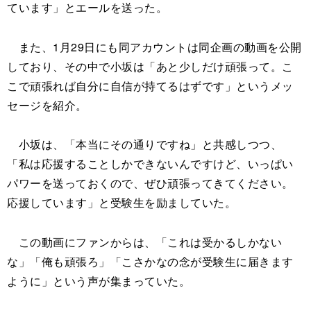
ています」とエールを送った。
また、1月29日にも同アカウントは同企画の動画を公開
しており、その中で小坂は「あと少しだけ頑張って。こ
こで頑張れば自分に自信が持てるはずです」というメッ
セージを紹介。
小坂は、「本当にその通りですね」と共感しつつ、
「私は応援することしかできないんですけど、いっぱい
パワーを送っておくので、ぜひ頑張ってきてください。
応援しています」と受験生を励ましていた。
この動画にファンからは、「これは受かるしかない
な」「俺も頑張ろ」「こさかなの念が受験生に届きます
ように」という声が集まっていた。