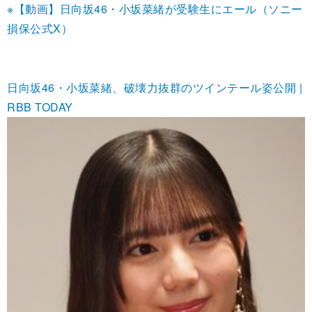
※【動画】日向坂46・小坂菜緒が受験生にエール（ソニー
損保公式X）
日向坂46・小坂菜緒、破壊力抜群のツインテール姿公開 |
RBB TODAY