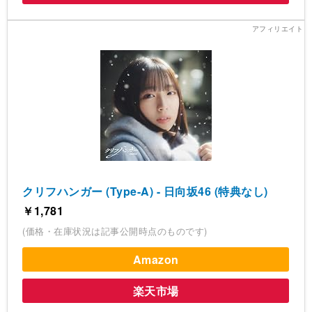
クリフハンガー (Type-A) - 日向坂46 (特典なし)
￥1,781
(価格・在庫状況は記事公開時点のものです)
Amazon
楽天市場