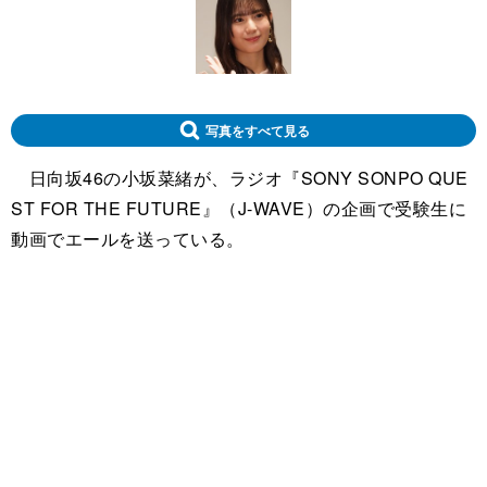
写真をすべて見る
日向坂46の小坂菜緒が、ラジオ『SONY SONPO QUE
ST FOR THE FUTURE』（J-WAVE）の企画で受験生に
動画でエールを送っている。