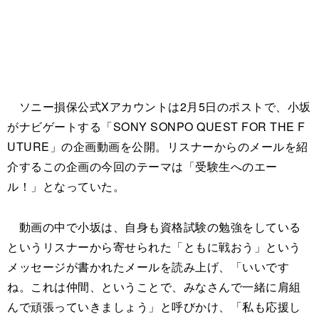
ソニー損保公式Xアカウントは2月5日のポストで、小坂
がナビゲートする「SONY SONPO QUEST FOR THE F
UTURE」の企画動画を公開。リスナーからのメールを紹
介するこの企画の今回のテーマは「受験生へのエー
ル！」となっていた。
動画の中で小坂は、自身も資格試験の勉強をしている
というリスナーから寄せられた「ともに戦おう」という
メッセージが書かれたメールを読み上げ、「いいです
ね。これは仲間、ということで、みなさんで一緒に肩組
んで頑張っていきましょう」と呼びかけ、「私も応援し