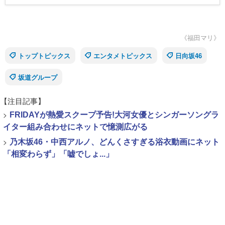
《福田マリ》
トップトピックス
エンタメトピックス
日向坂46
坂道グループ
【注目記事】
>
FRIDAYが熱愛スクープ予告!大河女優とシンガーソングラ
イター組み合わせにネットで憶測広がる
>
乃木坂46・中西アルノ、どんくさすぎる浴衣動画にネット
「相変わらず」「嘘でしょ...」