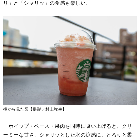
リ」と「シャリッ」の食感も楽しい。
横から見た図【撮影／村上弥生】
ホイップ・ベース・果肉を同時に吸い上げると、クリ
ーミーな甘さ、シャリッとした氷の涼感に、とろりと柔