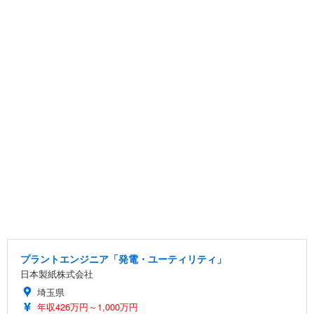
プラントエンジニア「発電・ユーティリティ」
日本製紙株式会社
埼玉県
年収426万円～1,000万円