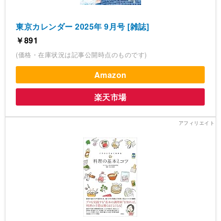
東京カレンダー 2025年 9月号 [雑誌]
￥891
(価格・在庫状況は記事公開時点のものです)
Amazon
楽天市場