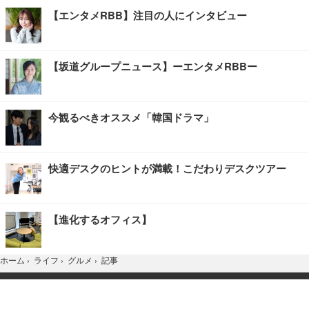
【エンタメRBB】注目の人にインタビュー
【坂道グループニュース】ーエンタメRBBー
今観るべきオススメ「韓国ドラマ」
快適デスクのヒントが満載！こだわりデスクツアー
【進化するオフィス】
記事
ホーム
›
ライフ
›
グルメ
›
TOP