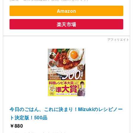
Amazon
楽天市場
今日のごはん、これに決まり！Mizukiのレシピノー
ト決定版！500品
￥880