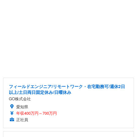
フィールドエンジニア/リモートワーク・在宅勤務可/週休2日
以上/土日両日固定休み/日曜休み
GO株式会社
愛知県
年収400万円～700万円
正社員