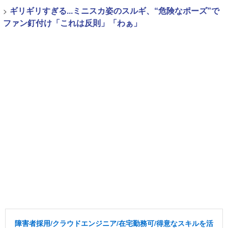
>
ギリギリすぎる...ミニスカ姿のスルギ、“危険なポーズ”で
ファン釘付け「これは反則」「わぁ」
障害者採用/クラウドエンジニア/在宅勤務可/得意なスキルを活