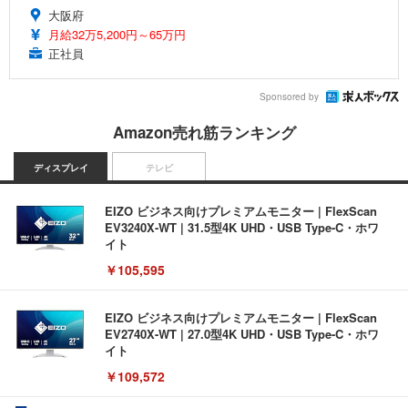
大阪府
月給32万5,200円～65万円
正社員
Sponsored by
Amazon売れ筋ランキング
ディスプレイ
テレビ
EIZO ビジネス向けプレミアムモニター | FlexScan
EV3240X-WT | 31.5型4K UHD・USB Type-C・ホワ
イト
￥105,595
EIZO ビジネス向けプレミアムモニター | FlexScan
EV2740X-WT | 27.0型4K UHD・USB Type-C・ホワ
イト
￥109,572