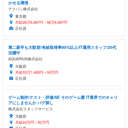
かせる環境
テクバン株式会社
東京都
月給26万6,667円～56万6,667円
正社員
第二新卒も大歓迎!有給取得率90%以上/IT運用スタッフ/20代
活躍中
AQUARIUS株式会社
大阪府
月給33万7,400円～50万円
正社員
ゲーム制作/テスト・評価/SE そのゲーム愛 IT業界でのキャリ
アにしませんか バグ探し
株式会社スタッフサービス
大阪府
月給24万円～50万円