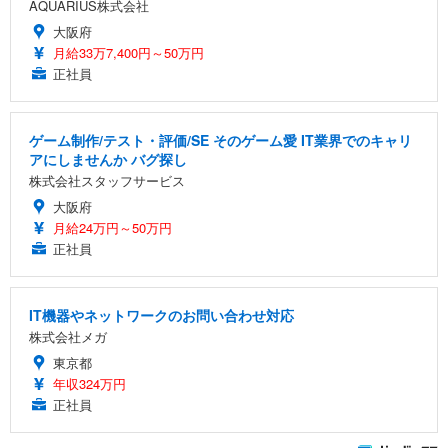
AQUARIUS株式会社
大阪府
月給33万7,400円～50万円
正社員
ゲーム制作/テスト・評価/SE そのゲーム愛 IT業界でのキャリ
アにしませんか バグ探し
株式会社スタッフサービス
大阪府
月給24万円～50万円
正社員
IT機器やネットワークのお問い合わせ対応
株式会社メガ
東京都
年収324万円
正社員