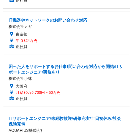
正社員
IT機器やネットワークのお問い合わせ対応
株式会社メガ
東京都
年収324万円
正社員
困った人をサポートするお仕事!問い合わせ対応から開始/ITサ
ポートエンジニア/研修あり
株式会社小林
大阪府
月給30万5,700円～50万円
正社員
ITサポートエンジニア/未経験歓迎/研修充実/土日祝休み/社会
保険完備
AQUARIUS株式会社