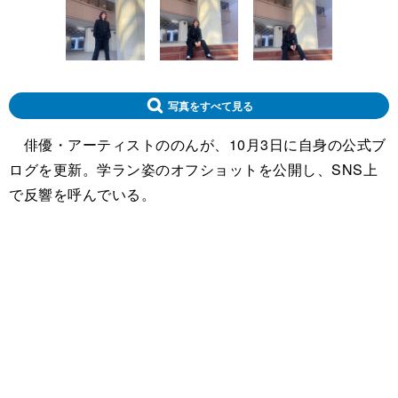
写真をすべて見る
俳優・アーティストののんが、10月3日に自身の公式ブ
ログを更新。学ラン姿のオフショットを公開し、SNS上
で反響を呼んでいる。