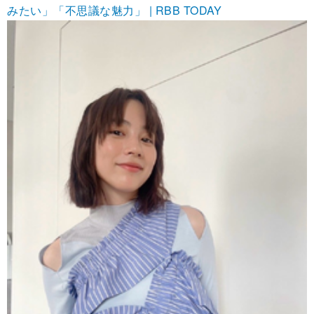
みたい」「不思議な魅力」 | RBB TODAY