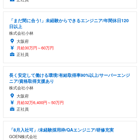
「まだ間に合う!」未経験からできるエンジニア/年間休日120
日以上
株式会社小林
大阪府
月給30万円～60万円
正社員
長く安定して働ける環境!有給取得率90%以上/サーバーエンジ
ニア/資格取得支援あり
株式会社小林
大阪府
月給32万6,400円～50万円
正社員
「8月入社可」/未経験採用枠/QAエンジニア/研修充実
GOEN株式会社