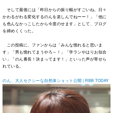
そして最後には「昨日からの振り幅がすごいね。日々
かわるがわる変化するのんを楽しんでねーー！」「他に
も色んなかっこしたから今度のせます」として、ブログ
を締めくくった。
この投稿に、ファンからは「みんな惚れると思いま
す」「男も惚れてまうやろ～！」「学ランやはりお似合
い」「のん番長！決まってます！」といった声が寄せら
れている。
のん、大人セクシーな自然体ショット公開 | RBB TODAY