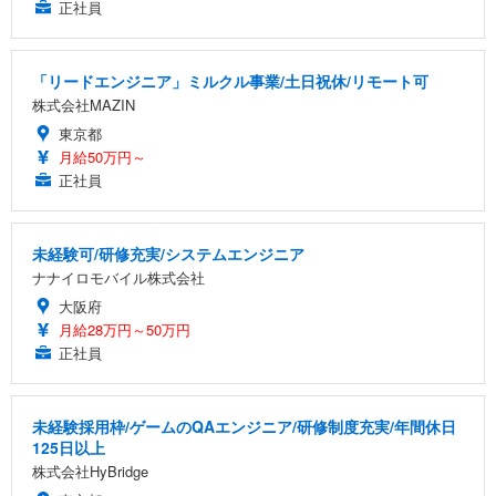
正社員
「リードエンジニア」ミルクル事業/土日祝休/リモート可
株式会社MAZIN
東京都
月給50万円～
正社員
未経験可/研修充実/システムエンジニア
ナナイロモバイル株式会社
大阪府
月給28万円～50万円
正社員
未経験採用枠/ゲームのQAエンジニア/研修制度充実/年間休日
125日以上
株式会社HyBridge