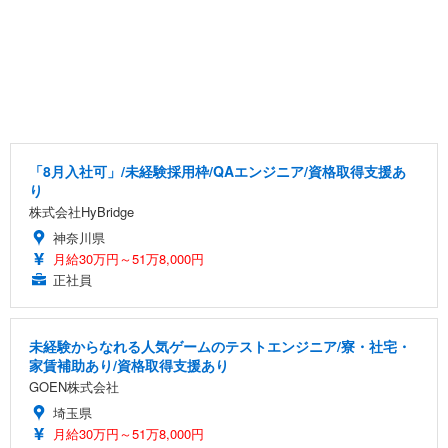
「8月入社可」/未経験採用枠/QAエンジニア/資格取得支援あ
り
株式会社HyBridge
神奈川県
月給30万円～51万8,000円
正社員
未経験からなれる人気ゲームのテストエンジニア/寮・社宅・
家賃補助あり/資格取得支援あり
GOEN株式会社
埼玉県
月給30万円～51万8,000円