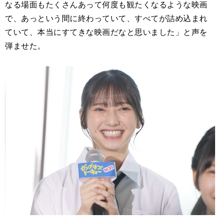
なる場面もたくさんあって何度も観たくなるような映画
で、あっという間に終わっていて、すべてが詰め込まれ
ていて、本当にすてきな映画だなと思いました」と声を
弾ませた。