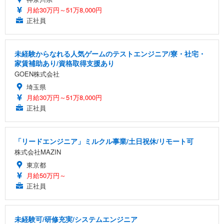
月給30万円～51万8,000円
正社員
未経験からなれる人気ゲームのテストエンジニア/寮・社宅・
家賃補助あり/資格取得支援あり
GOEN株式会社
埼玉県
月給30万円～51万8,000円
正社員
「リードエンジニア」ミルクル事業/土日祝休/リモート可
株式会社MAZIN
東京都
月給50万円～
正社員
未経験可/研修充実/システムエンジニア