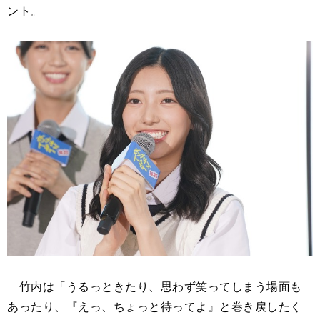
ント。
竹内は「うるっときたり、思わず笑ってしまう場面も
あったり、『えっ、ちょっと待ってよ』と巻き戻したく