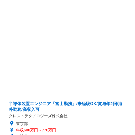
半導体装置エンジニア「富山勤務」/未経験OK/賞与年2回/海
外勤務/高収入可
クレストテクノロジーズ株式会社
東京都
年収600万円～770万円