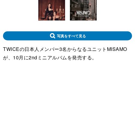
写真をすべて見る
TWICEの日本人メンバー3名からなるユニットMISAMO
が、10月に2ndミニアルバムを発売する。