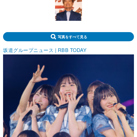
写真をすべて見る
坂道グループニュース | RBB TODAY