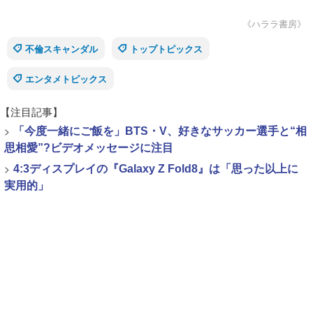
《ハララ書房》
不倫スキャンダル
トップトピックス
エンタメトピックス
【注目記事】
>
「今度一緒にご飯を」BTS・V、好きなサッカー選手と“相
思相愛”?ビデオメッセージに注目
>
4:3ディスプレイの『Galaxy Z Fold8』は「思った以上に
実用的」