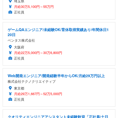
埼玉県
月給30万5,100円～55万円
正社員
ゲームQAエンジニア/未経験OK/育休取得実績あり/年間休日1
20日
ベンタス株式会社
大阪府
月給22万5,000円～30万6,800円
正社員
Web開発エンジニア/開発経験半年からOK/月給29万円以上
株式会社テクノクリエイティブ
東京都
月給29万1,667円～52万5,000円
正社員
クオリティエンジニアアシスタント未経験歓迎「正社員/土日