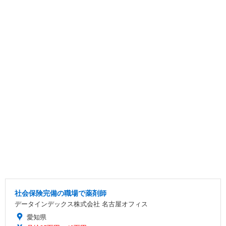
社会保険完備の職場で薬剤師
データインデックス株式会社 名古屋オフィス
愛知県