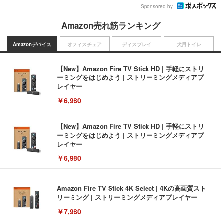
Sponsored by
Amazon売れ筋ランキング
Amazonデバイス
オフィスチェア
ディスプレイ
犬用トイレ
【New】Amazon Fire TV Stick HD | 手軽にストリ
ーミングをはじめよう | ストリーミングメディアプ
レイヤー
￥6,980
【New】Amazon Fire TV Stick HD | 手軽にストリ
ーミングをはじめよう | ストリーミングメディアプ
レイヤー
￥6,980
Amazon Fire TV Stick 4K Select | 4Kの高画質スト
リーミング | ストリーミングメディアプレイヤー
￥7,980