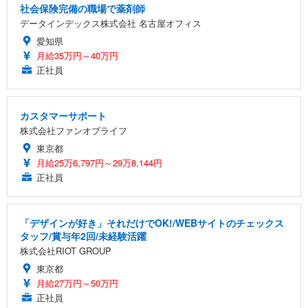
社会保険完備の職場で薬剤師
データインデックス株式会社 名古屋オフィス
愛知県
月給35万円～40万円
正社員
カスタマーサポート
株式会社ファンオブライフ
東京都
月給25万6,797円～29万8,144円
正社員
「デザインが好き」それだけでOK!/WEBサイトのチェックス
タッフ/賞与年2回/未経験活躍
株式会社RIOT GROUP
東京都
月給27万円～50万円
正社員