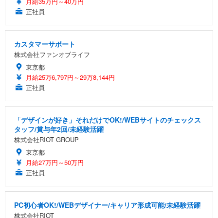
月給35万円～40万円
正社員
カスタマーサポート
株式会社ファンオブライフ
東京都
月給25万6,797円～29万8,144円
正社員
「デザインが好き」それだけでOK!/WEBサイトのチェックス
タッフ/賞与年2回/未経験活躍
株式会社RIOT GROUP
東京都
月給27万円～50万円
正社員
PC初心者OK!/WEBデザイナー/キャリア形成可能/未経験活躍
株式会社RIOT