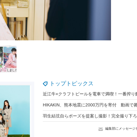
トップトピックス
編集部にメッセージ