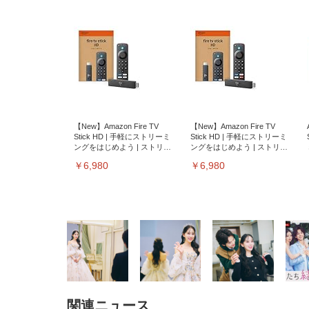
【New】Amazon Fire TV
【New】Amazon Fire TV
Stick HD | 手軽にストリーミ
Stick HD | 手軽にストリーミ
ングをはじめよう | ストリー
ングをはじめよう | ストリー
ミングメディアプレイヤー
ミングメディアプレイヤー
￥6,980
￥6,980
関連ニュース