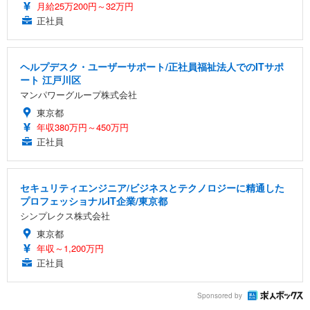
月給25万200円～32万円
正社員
ヘルプデスク・ユーザーサポート/正社員福祉法人でのITサポ
ート 江戸川区
マンパワーグループ株式会社
東京都
年収380万円～450万円
正社員
セキュリティエンジニア/ビジネスとテクノロジーに精通した
プロフェッショナルIT企業/東京都
シンプレクス株式会社
東京都
年収～1,200万円
正社員
Sponsored by