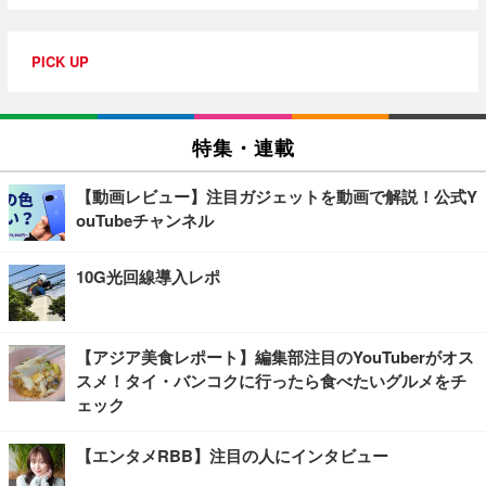
PICK UP
特集・連載
【動画レビュー】注目ガジェットを動画で解説！公式Y
ouTubeチャンネル
10G光回線導入レポ
【アジア美食レポート】編集部注目のYouTuberがオス
スメ！タイ・バンコクに行ったら食べたいグルメをチ
ェック
【エンタメRBB】注目の人にインタビュー