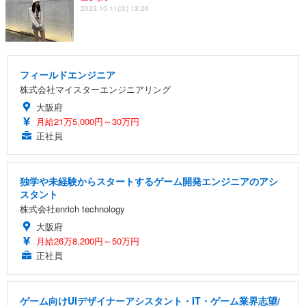
2023.10.11(水) 13:26
フィールドエンジニア
株式会社マイスターエンジニアリング
大阪府
月給21万5,000円～30万円
正社員
独学や未経験からスタートするゲーム開発エンジニアのアシ
スタント
株式会社enrich technology
大阪府
月給26万8,200円～50万円
正社員
ゲーム向けUIデザイナーアシスタント・IT・ゲーム業界志望/