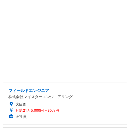
フィールドエンジニア
株式会社マイスターエンジニアリング
大阪府
月給21万5,000円～30万円
正社員