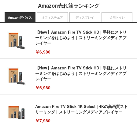
Amazon売れ筋ランキング
Amazonデバイス
オフィスチェア
ディスプレイ
犬用トイレ
【New】Amazon Fire TV Stick HD | 手軽にストリ
ーミングをはじめよう | ストリーミングメディアプ
レイヤー
￥6,980
【New】Amazon Fire TV Stick HD | 手軽にストリ
ーミングをはじめよう | ストリーミングメディアプ
レイヤー
￥6,980
Amazon Fire TV Stick 4K Select | 4Kの高画質スト
リーミング | ストリーミングメディアプレイヤー
￥7,980