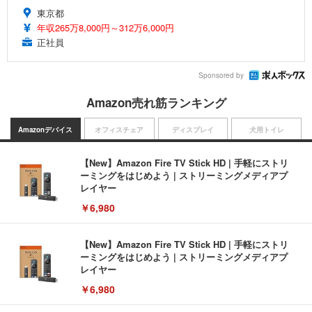
東京都
年収265万8,000円～312万6,000円
正社員
Sponsored by
Amazon売れ筋ランキング
Amazonデバイス
オフィスチェア
ディスプレイ
犬用トイレ
【New】Amazon Fire TV Stick HD | 手軽にストリ
ーミングをはじめよう | ストリーミングメディアプ
レイヤー
￥6,980
【New】Amazon Fire TV Stick HD | 手軽にストリ
ーミングをはじめよう | ストリーミングメディアプ
レイヤー
￥6,980